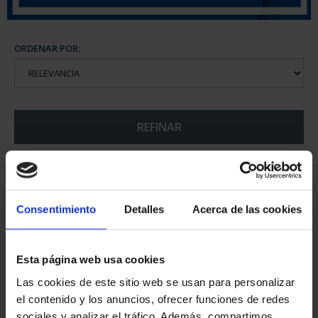
ORDENAR POR:
REFINAR
6 Productos encontrados
Consentimiento
Detalles
Acerca de las cookies
Esta página web usa cookies
Las cookies de este sitio web se usan para personalizar
el contenido y los anuncios, ofrecer funciones de redes
sociales y analizar el tráfico. Además, compartimos