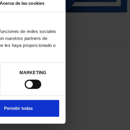
Acerca de las cookies
 funciones de redes sociales
con nuestros partners de
ue les haya proporcionado o
MARKETING
Permitir todas