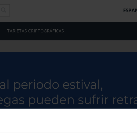
ESPA
TARJETAS CRIPTOGRÁFICAS