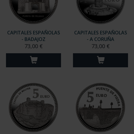
CAPITALES ESPAÑOLAS
CAPITALES ESPAÑOLAS
- BADAJOZ
- A CORUÑA
73,00 €
73,00 €