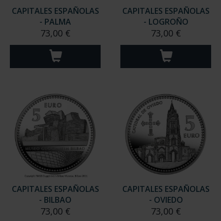
CAPITALES ESPAÑOLAS
CAPITALES ESPAÑOLAS
- PALMA
- LOGROÑO
73,00 €
73,00 €
CAPITALES ESPAÑOLAS
CAPITALES ESPAÑOLAS
- BILBAO
- OVIEDO
73,00 €
73,00 €