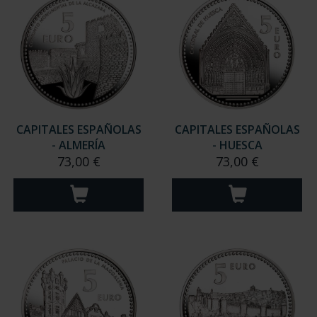
CAPITALES ESPAÑOLAS
CAPITALES ESPAÑOLAS
- ALMERÍA
- HUESCA
73,00 €
73,00 €