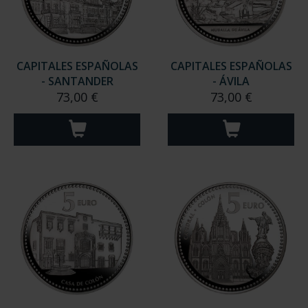
CAPITALES ESPAÑOLAS
CAPITALES ESPAÑOLAS
- SANTANDER
- ÁVILA
73,00 €
73,00 €