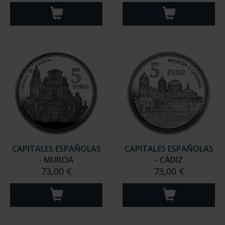
CAPITALES ESPAÑOLAS
CAPITALES ESPAÑOLAS
- MURCIA
- CÁDIZ
73,00 €
73,00 €