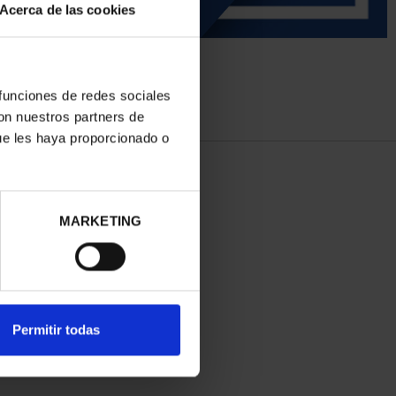
Acerca de las cookies
 funciones de redes sociales
con nuestros partners de
ue les haya proporcionado o
MARKETING
Permitir todas