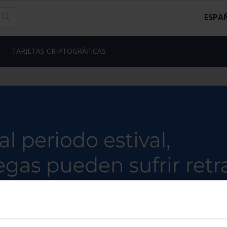
ESPA
TARJETAS CRIPTOGRÁFICAS