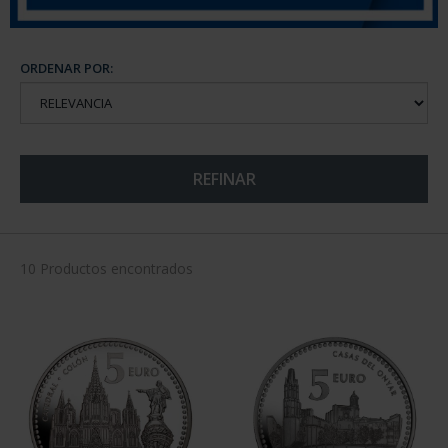
ORDENAR POR:
REFINAR
10 Productos encontrados