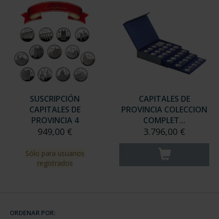
SUSCRIPCIÓN
CAPITALES DE
CAPITALES DE
PROVINCIA COLECCION
PROVINCIA 4
COMPLET...
949,00 €
3.796,00 €
Sólo para usuarios
registrados
ORDENAR POR: