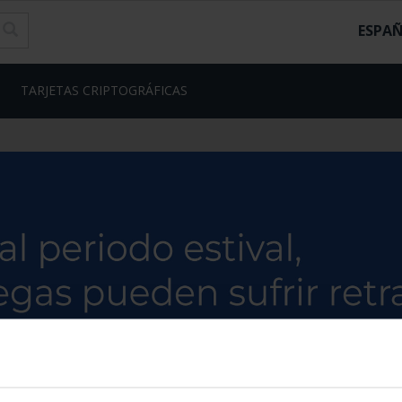
ESPA
TARJETAS CRIPTOGRÁFICAS