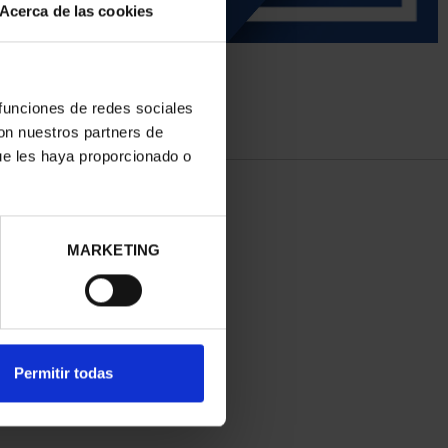
Acerca de las cookies
 funciones de redes sociales
con nuestros partners de
ue les haya proporcionado o
MARKETING
Permitir todas