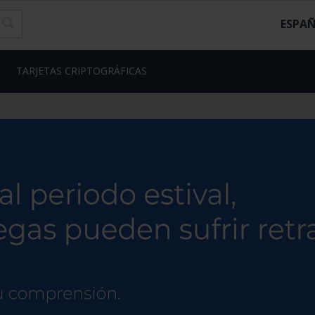
ESPA
TARJETAS CRIPTOGRÁFICAS