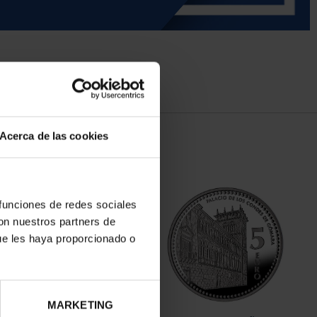
Acerca de las cookies
 funciones de redes sociales
con nuestros partners de
ue les haya proporcionado o
MARKETING