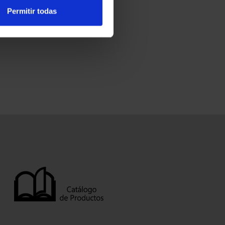
Permitir todas