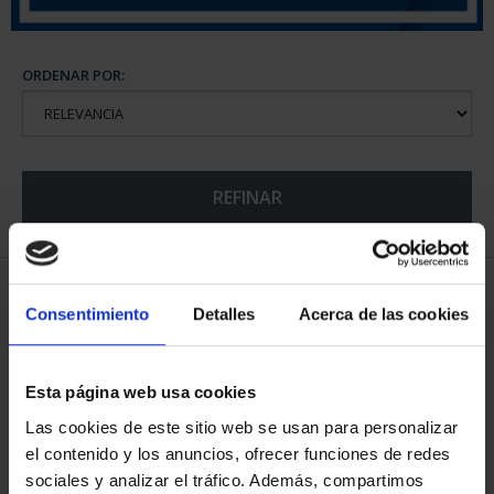
ORDENAR POR:
REFINAR
6 Productos encontrados
Consentimiento
Detalles
Acerca de las cookies
Esta página web usa cookies
Las cookies de este sitio web se usan para personalizar
el contenido y los anuncios, ofrecer funciones de redes
sociales y analizar el tráfico. Además, compartimos