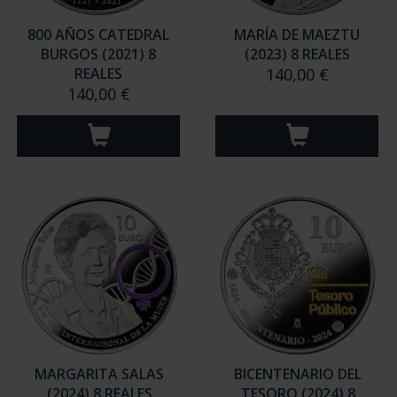
800 AÑOS CATEDRAL
MARÍA DE MAEZTU
BURGOS (2021) 8
(2023) 8 REALES
REALES
140,00 €
140,00 €