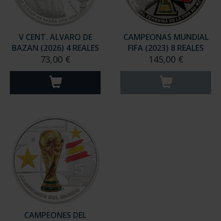
V CENT. ALVARO DE
CAMPEONAS MUNDIAL
BAZAN (2026) 4 REALES
FIFA (2023) 8 REALES
73,00 €
145,00 €