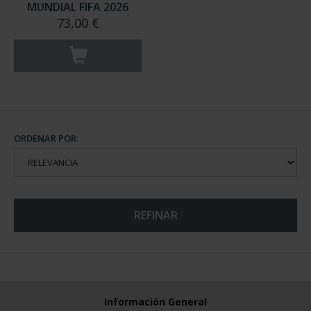
CAMPEONES DEL
MUNDIAL FIFA 2026
73,00 €
ORDENAR POR:
REFINAR