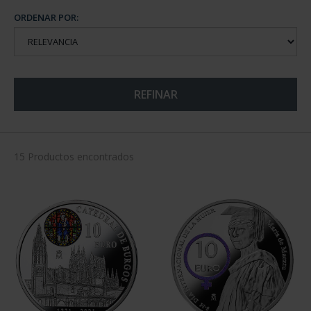
ORDENAR POR:
REFINAR
15 Productos encontrados