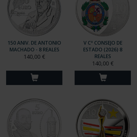
150 ANIV. DE ANTONIO
V Cº CONSEJO DE
MACHADO - 8 REALES
ESTADO (2026) 8
140,00 €
REALES
140,00 €