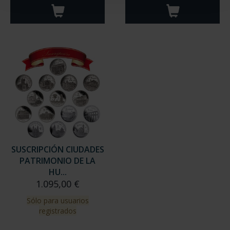
SUSCRIPCIÓN CIUDADES
PATRIMONIO DE LA
HU...
1.095,00 €
Sólo para usuarios
registrados