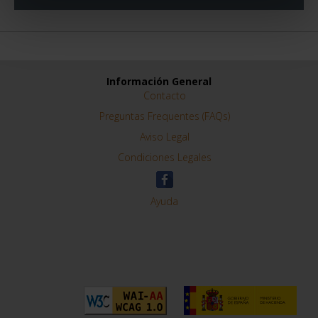
Información General
Contacto
Preguntas Frequentes (FAQs)
Aviso Legal
Condiciones Legales
Ayuda