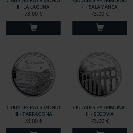
CIUDADES PATRIMONIO
CIUDADES PATRIMONIO
II - LA LAGUNA
II - SALAMANCA
73,00 €
73,00 €
CIUDADES PATRIMONIO
CIUDADES PATRIMONIO
III - TARRAGONA
III - SEGOVIA
73,00 €
73,00 €