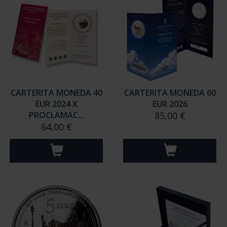
CARTERITA MONEDA 40
CARTERITA MONEDA 60
EUR 2024 X
EUR 2026
PROCLAMAC...
85,00 €
64,00 €