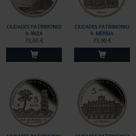
CIUDADES PATRIMONIO
CIUDADES PATRIMONIO
II- IBIZA
II- MÉRIDA
73,00 €
73,00 €