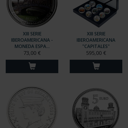
XIII SERIE
XIII SERIE
IBEROAMERICANA -
IBEROAMERICANA
MONEDA ESPA...
"CAPITALES"
73,00 €
595,00 €