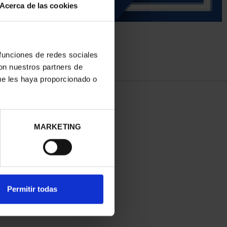
Acerca de las cookies
 funciones de redes sociales
con nuestros partners de
ue les haya proporcionado o
MARKETING
Permitir todas