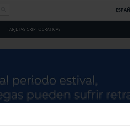
ESPA
TARJETAS CRIPTOGRÁFICAS