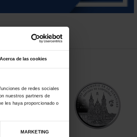
Acerca de las cookies
 funciones de redes sociales
con nuestros partners de
ue les haya proporcionado o
MARKETING