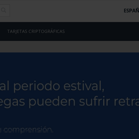
ESPA
TARJETAS CRIPTOGRÁFICAS