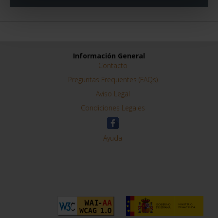
Información General
Contacto
Preguntas Frequentes (FAQs)
Aviso Legal
Condiciones Legales
Ayuda