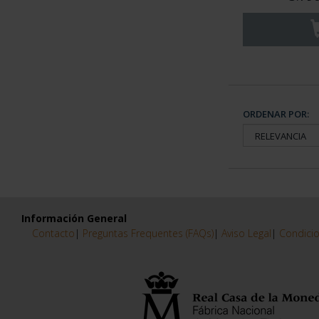
ORDENAR POR:
Información General
Contacto
|
Preguntas Frequentes (FAQs)
|
Aviso Legal
|
Condicio