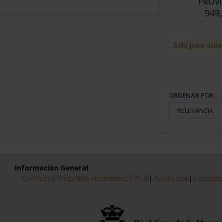
PROVI
949
Sólo para usua
ORDENAR POR:
Información General
Contacto
|
Preguntas Frequentes (FAQs)
|
Aviso Legal
|
Condicio