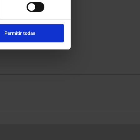
Permitir todas