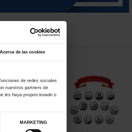
Acerca de las cookies
 funciones de redes sociales
con nuestros partners de
ue les haya proporcionado o
MARKETING