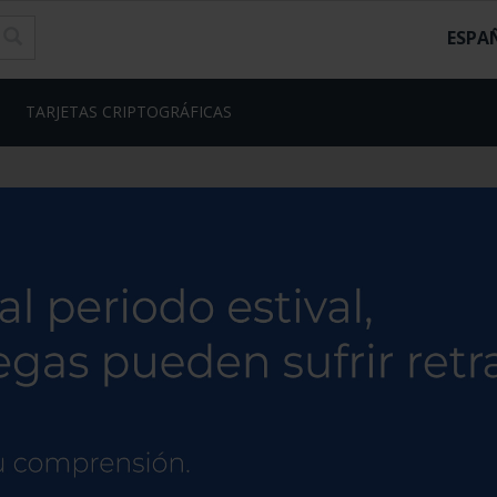
ESPA
TARJETAS CRIPTOGRÁFICAS