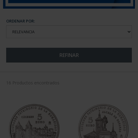
ORDENAR POR:
REFINAR
16 Productos encontrados