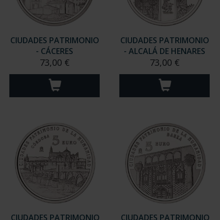
CIUDADES PATRIMONIO
CIUDADES PATRIMONIO
- CÁCERES
- ALCALÁ DE HENARES
73,00 €
73,00 €
CIUDADES PATRIMONIO
CIUDADES PATRIMONIO