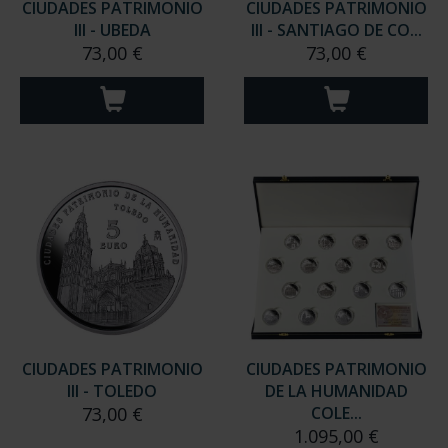
CIUDADES PATRIMONIO
CIUDADES PATRIMONIO
III - UBEDA
III - SANTIAGO DE CO...
73,00 €
73,00 €
CIUDADES PATRIMONIO
CIUDADES PATRIMONIO
III - TOLEDO
DE LA HUMANIDAD
73,00 €
COLE...
1.095,00 €