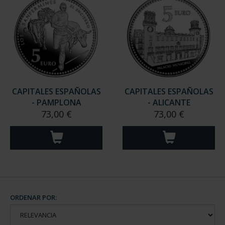
CAPITALES ESPAÑOLAS
CAPITALES ESPAÑOLAS
- PAMPLONA
- ALICANTE
73,00 €
73,00 €
ORDENAR POR: