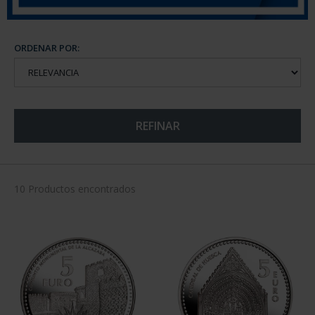
ORDENAR POR:
REFINAR
10 Productos encontrados