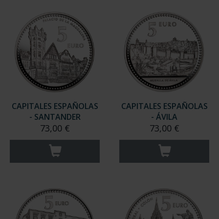
CAPITALES ESPAÑOLAS
CAPITALES ESPAÑOLAS
- SANTANDER
- ÁVILA
73,00 €
73,00 €