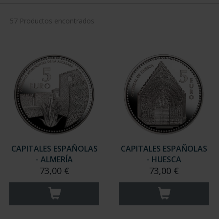
57 Productos encontrados
CAPITALES ESPAÑOLAS
CAPITALES ESPAÑOLAS
- ALMERÍA
- HUESCA
73,00 €
73,00 €