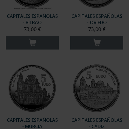
CAPITALES ESPAÑOLAS
CAPITALES ESPAÑOLAS
- BILBAO
- OVIEDO
73,00 €
73,00 €
CAPITALES ESPAÑOLAS
CAPITALES ESPAÑOLAS
- MURCIA
- CÁDIZ