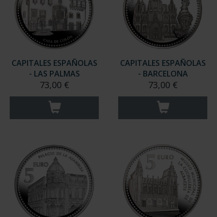
CAPITALES ESPAÑOLAS
CAPITALES ESPAÑOLAS
- LAS PALMAS
- BARCELONA
73,00 €
73,00 €