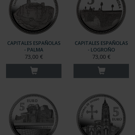
CAPITALES ESPAÑOLAS
CAPITALES ESPAÑOLAS
- PALMA
- LOGROÑO
73,00 €
73,00 €