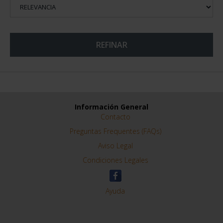
REFINAR
Información General
Contacto
Preguntas Frequentes (FAQs)
Aviso Legal
Condiciones Legales
Ayuda