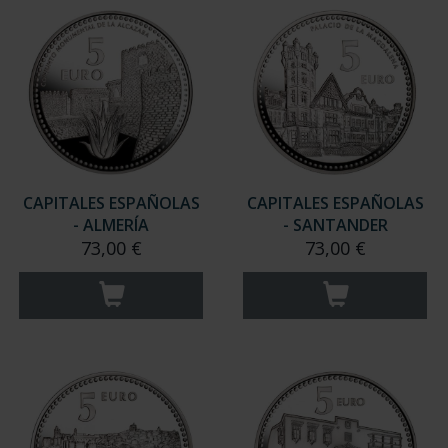
CAPITALES ESPAÑOLAS
CAPITALES ESPAÑOLAS
- ALMERÍA
- SANTANDER
73,00 €
73,00 €