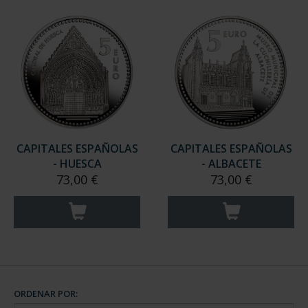
CAPITALES ESPAÑOLAS
CAPITALES ESPAÑOLAS
- HUESCA
- ALBACETE
73,00 €
73,00 €
ORDENAR POR: