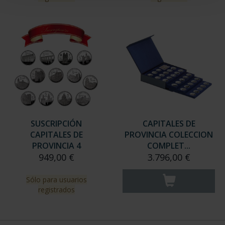
Sólo para usuarios
Sólo para usuarios
registrados
registrados
SUSCRIPCIÓN
CAPITALES DE
CAPITALES DE
PROVINCIA COLECCION
PROVINCIA 4
COMPLET...
949,00 €
3.796,00 €
Sólo para usuarios
registrados