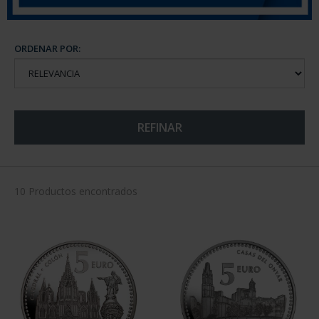
ORDENAR POR:
REFINAR
10 Productos encontrados