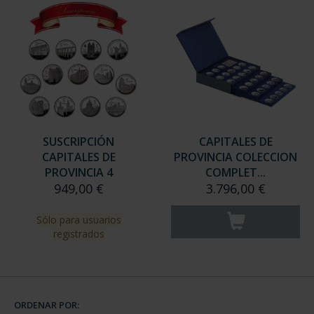
SUSCRIPCIÓN
CAPITALES DE
CAPITALES DE
PROVINCIA COLECCION
PROVINCIA 4
COMPLET...
949,00 €
3.796,00 €
Sólo para usuarios
registrados
ORDENAR POR: