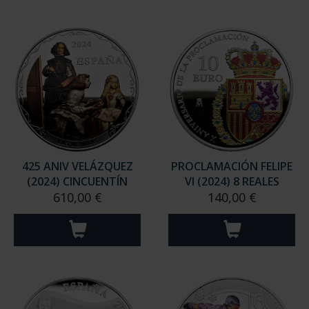
425 ANIV VELÁZQUEZ
PROCLAMACIÓN FELIPE
(2024) CINCUENTÍN
VI (2024) 8 REALES
610,00 €
140,00 €