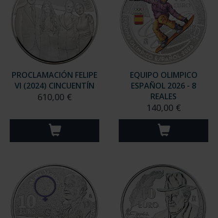
PROCLAMACIÓN FELIPE
EQUIPO OLIMPICO
VI (2024) CINCUENTÍN
ESPAÑOL 2026 - 8
610,00 €
REALES
140,00 €