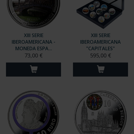
XIII SERIE
XIII SERIE
IBEROAMERICANA -
IBEROAMERICANA
MONEDA ESPA...
"CAPITALES"
73,00 €
595,00 €