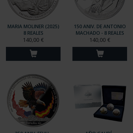
MARIA MOLINER (2025)
150 ANIV. DE ANTONIO
8 REALES
MACHADO - 8 REALES
140,00 €
140,00 €