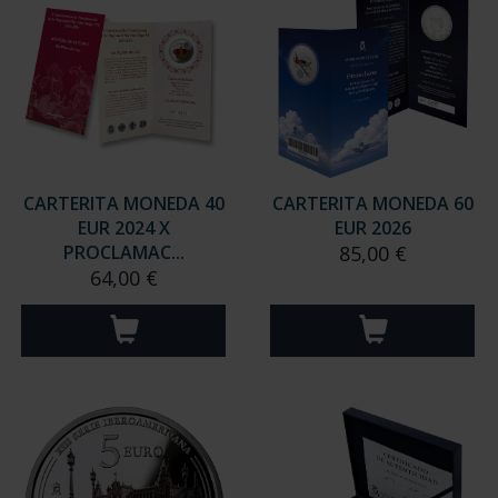
CARTERITA MONEDA 40
CARTERITA MONEDA 60
EUR 2024 X
EUR 2026
PROCLAMAC...
85,00 €
64,00 €