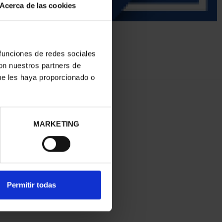
Acerca de las cookies
 funciones de redes sociales
con nuestros partners de
ue les haya proporcionado o
MARKETING
Permitir todas