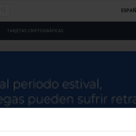
ESPA
TARJETAS CRIPTOGRÁFICAS