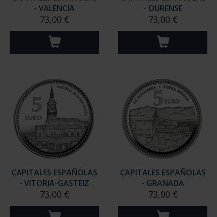
- VALENCIA
- OURENSE
73,00 €
73,00 €
CAPITALES ESPAÑOLAS
CAPITALES ESPAÑOLAS
- VITORIA-GASTEIZ
- GRANADA
73,00 €
73,00 €