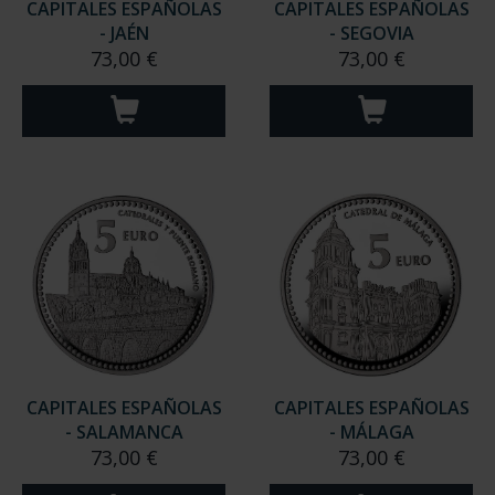
CAPITALES ESPAÑOLAS
CAPITALES ESPAÑOLAS
- JAÉN
- SEGOVIA
73,00 €
73,00 €
CAPITALES ESPAÑOLAS
CAPITALES ESPAÑOLAS
- SALAMANCA
- MÁLAGA
73,00 €
73,00 €