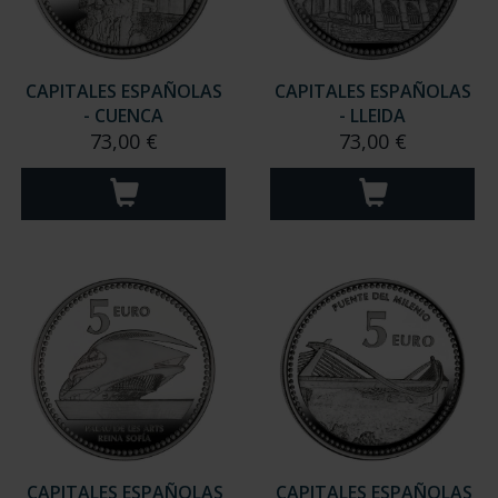
CAPITALES ESPAÑOLAS
CAPITALES ESPAÑOLAS
- CUENCA
- LLEIDA
73,00 €
73,00 €
CAPITALES ESPAÑOLAS
CAPITALES ESPAÑOLAS