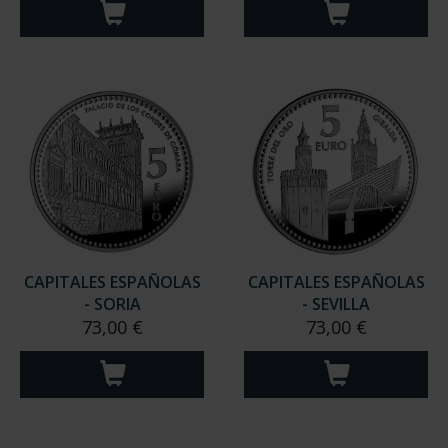
CAPITALES ESPAÑOLAS
CAPITALES ESPAÑOLAS
- SORIA
- SEVILLA
73,00 €
73,00 €