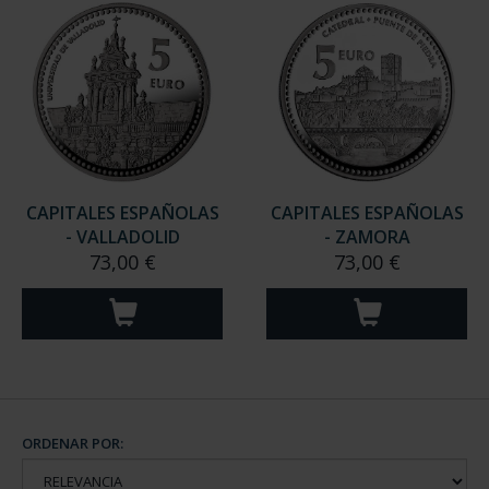
CAPITALES ESPAÑOLAS
CAPITALES ESPAÑOLAS
- VALLADOLID
- ZAMORA
73,00 €
73,00 €
ORDENAR POR: