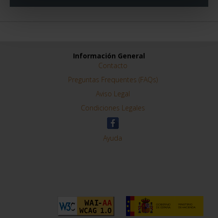
Información General
Contacto
Preguntas Frequentes (FAQs)
Aviso Legal
Condiciones Legales
Ayuda