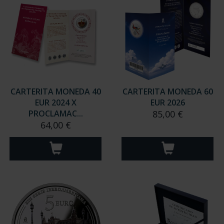
CARTERITA MONEDA 40
CARTERITA MONEDA 60
EUR 2024 X
EUR 2026
PROCLAMAC...
85,00 €
64,00 €