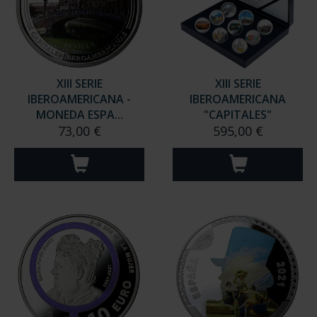
XIII SERIE
XIII SERIE
IBEROAMERICANA -
IBEROAMERICANA
MONEDA ESPA...
"CAPITALES"
73,00 €
595,00 €