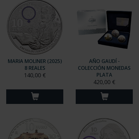
MARIA MOLINER (2025)
AÑO GAUDÍ -
8 REALES
COLECCIÓN MONEDAS
140,00 €
PLATA
420,00 €