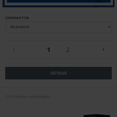
ORDENAR POR:
(current)
1
2
REFINAR
23 Productos encontrados