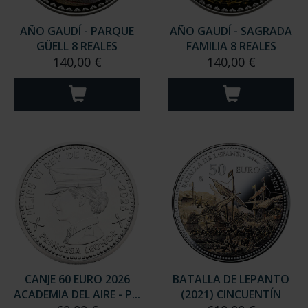
AÑO GAUDÍ - PARQUE
AÑO GAUDÍ - SAGRADA
GÜELL 8 REALES
FAMILIA 8 REALES
140,00 €
140,00 €
CANJE 60 EURO 2026
BATALLA DE LEPANTO
ACADEMIA DEL AIRE - P...
(2021) CINCUENTÍN