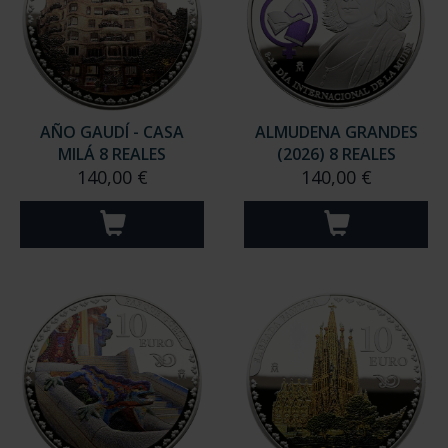
AÑO GAUDÍ - CASA
ALMUDENA GRANDES
MILÁ 8 REALES
(2026) 8 REALES
140,00 €
140,00 €