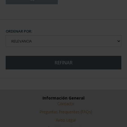
ORDENAR POR:
REFINAR
Información General
Contacto
Preguntas Frequentes (FAQs)
Aviso Legal