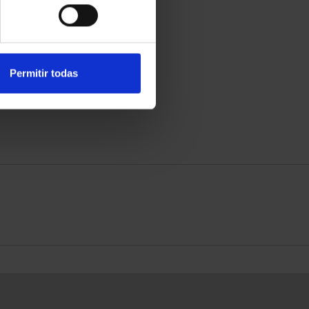
Permitir todas