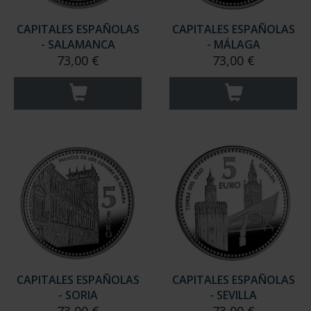
CAPITALES ESPAÑOLAS
CAPITALES ESPAÑOLAS
- SALAMANCA
- MÁLAGA
73,00 €
73,00 €
CAPITALES ESPAÑOLAS
CAPITALES ESPAÑOLAS
- SORIA
- SEVILLA