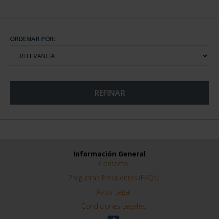
ORDENAR POR:
REFINAR
Información General
Contacto
Preguntas Frequentes (FAQs)
Aviso Legal
Condiciones Legales