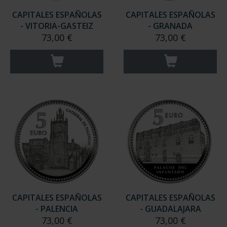
CAPITALES ESPAÑOLAS
CAPITALES ESPAÑOLAS
- VITORIA-GASTEIZ
- GRANADA
73,00 €
73,00 €
CAPITALES ESPAÑOLAS
CAPITALES ESPAÑOLAS
- PALENCIA
- GUADALAJARA
73,00 €
73,00 €