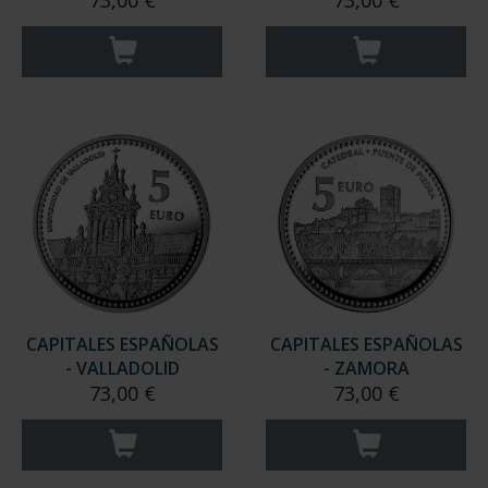
73,00 €
73,00 €
CAPITALES ESPAÑOLAS
CAPITALES ESPAÑOLAS
- VALLADOLID
- ZAMORA
73,00 €
73,00 €