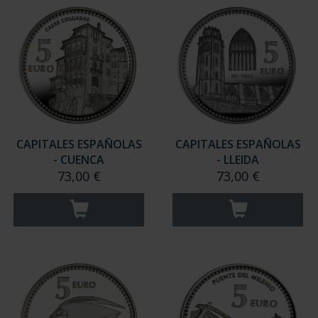
CAPITALES ESPAÑOLAS
CAPITALES ESPAÑOLAS
- CUENCA
- LLEIDA
73,00 €
73,00 €