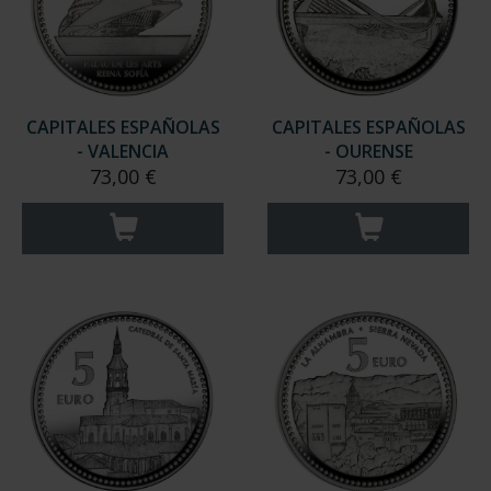
CAPITALES ESPAÑOLAS
CAPITALES ESPAÑOLAS
- VALENCIA
- OURENSE
73,00 €
73,00 €