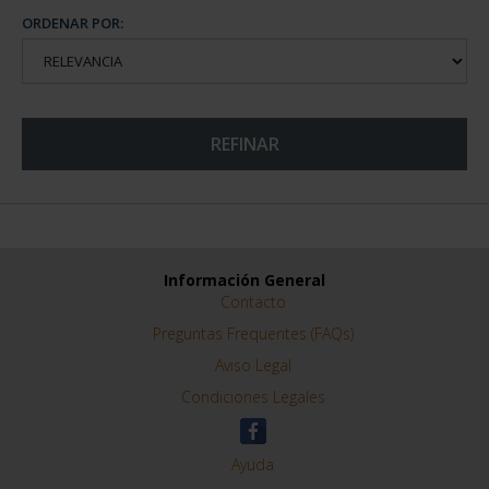
ORDENAR POR:
REFINAR
Información General
Contacto
Preguntas Frequentes (FAQs)
Aviso Legal
Condiciones Legales
Ayuda