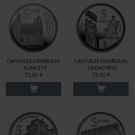
CAPITALES ESPAÑOLAS
CAPITALES ESPAÑOLAS
- ALBACETE
- CIUDAD REAL
73,00 €
73,00 €