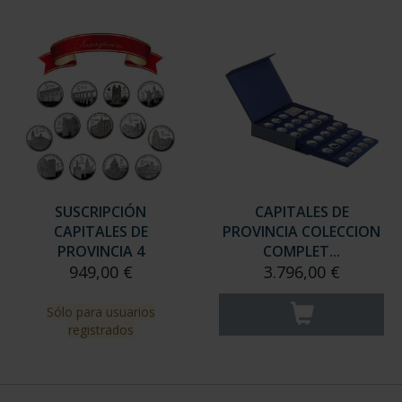
SUSCRIPCIÓN
CAPITALES DE
CAPITALES DE
PROVINCIA COLECCION
PROVINCIA 4
COMPLET...
949,00 €
3.796,00 €
Sólo para usuarios
registrados