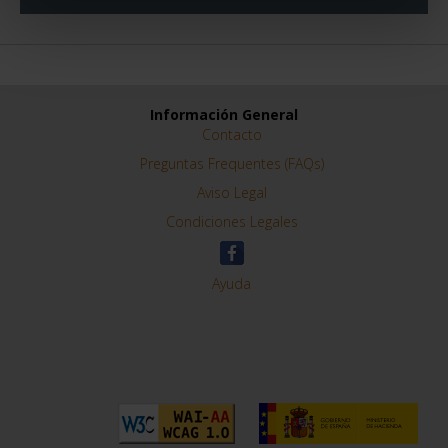
Información General
Contacto
Preguntas Frequentes (FAQs)
Aviso Legal
Condiciones Legales
Ayuda