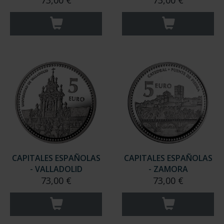
73,00 €
73,00 €
CAPITALES ESPAÑOLAS
CAPITALES ESPAÑOLAS
- VALLADOLID
- ZAMORA
73,00 €
73,00 €