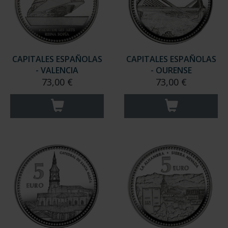
CAPITALES ESPAÑOLAS
CAPITALES ESPAÑOLAS
- VALENCIA
- OURENSE
73,00 €
73,00 €