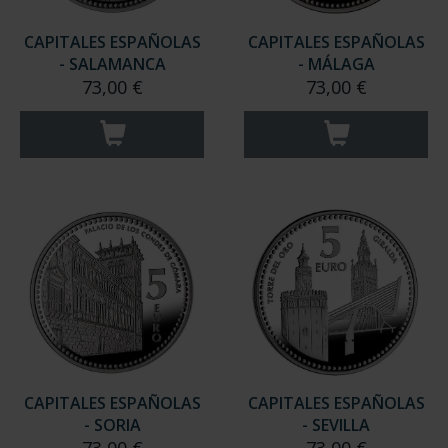
CAPITALES ESPAÑOLAS
CAPITALES ESPAÑOLAS
- SALAMANCA
- MÁLAGA
73,00 €
73,00 €
CAPITALES ESPAÑOLAS
CAPITALES ESPAÑOLAS
- SORIA
- SEVILLA