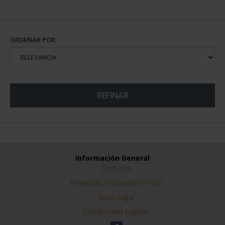
ORDENAR POR:
REFINAR
Información General
Contacto
Preguntas Frequentes (FAQs)
Aviso Legal
Condiciones Legales