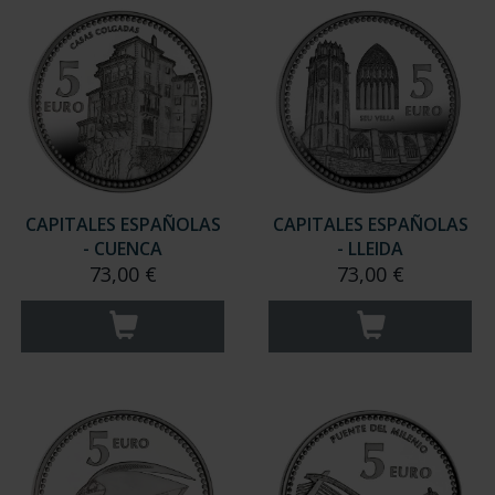
CAPITALES ESPAÑOLAS
CAPITALES ESPAÑOLAS
- CUENCA
- LLEIDA
73,00 €
73,00 €