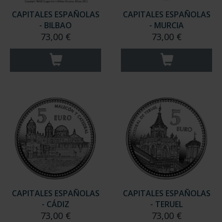
CAPITALES ESPAÑOLAS
CAPITALES ESPAÑOLAS
- BILBAO
- MURCIA
73,00 €
73,00 €
CAPITALES ESPAÑOLAS
CAPITALES ESPAÑOLAS
- CÁDIZ
- TERUEL
73,00 €
73,00 €