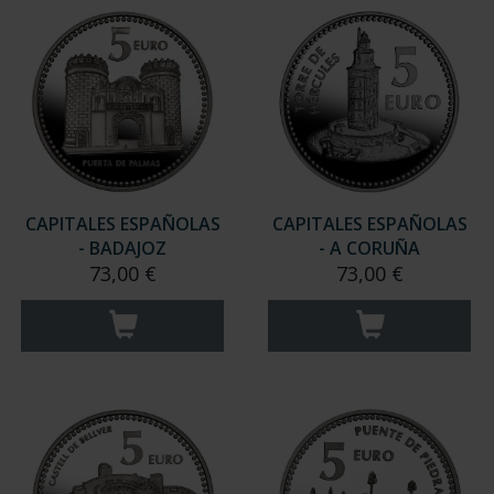
CAPITALES ESPAÑOLAS
CAPITALES ESPAÑOLAS
- BADAJOZ
- A CORUÑA
73,00 €
73,00 €