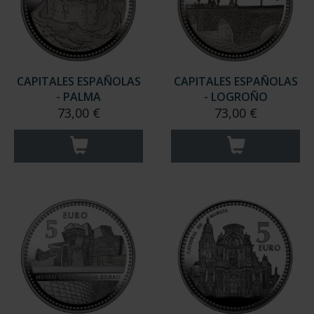
CAPITALES ESPAÑOLAS
CAPITALES ESPAÑOLAS
- PALMA
- LOGROÑO
73,00 €
73,00 €