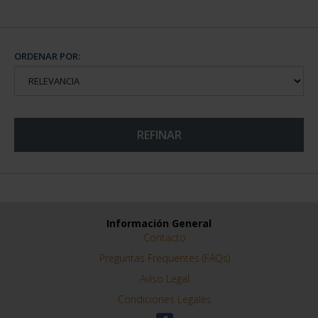
ORDENAR POR:
REFINAR
Información General
Contacto
Preguntas Frequentes (FAQs)
Aviso Legal
Condiciones Legales