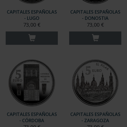
CAPITALES ESPAÑOLAS
CAPITALES ESPAÑOLAS
- LUGO
- DONOSTIA
73,00 €
73,00 €
CAPITALES ESPAÑOLAS
CAPITALES ESPAÑOLAS
- CÓRDOBA
- ZARAGOZA