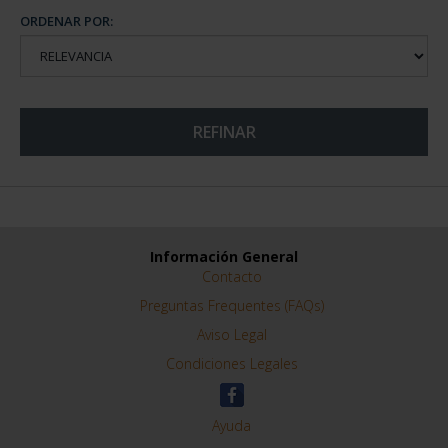
ORDENAR POR:
REFINAR
Información General
Contacto
Preguntas Frequentes (FAQs)
Aviso Legal
Condiciones Legales
Ayuda