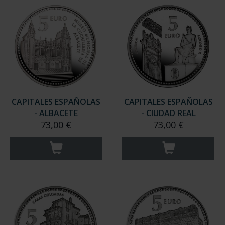
CAPITALES ESPAÑOLAS
CAPITALES ESPAÑOLAS
- ALBACETE
- CIUDAD REAL
73,00 €
73,00 €