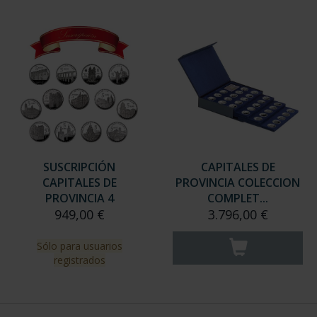
SUSCRIPCIÓN
CAPITALES DE
CAPITALES DE
PROVINCIA COLECCION
PROVINCIA 4
COMPLET...
949,00 €
3.796,00 €
Sólo para usuarios
registrados