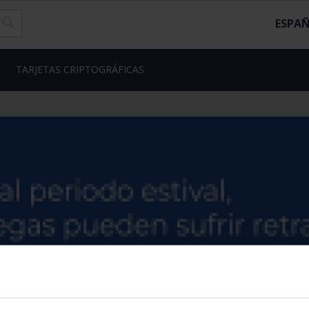
ESPA
TARJETAS CRIPTOGRÁFICAS