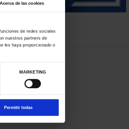
Acerca de las cookies
 funciones de redes sociales
con nuestros partners de
ue les haya proporcionado o
MARKETING
Permitir todas