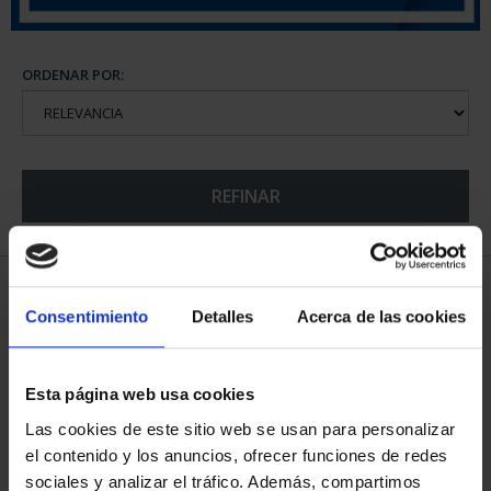
ORDENAR POR:
REFINAR
5 Productos encontrados
Consentimiento
Detalles
Acerca de las cookies
Esta página web usa cookies
Las cookies de este sitio web se usan para personalizar
el contenido y los anuncios, ofrecer funciones de redes
sociales y analizar el tráfico. Además, compartimos