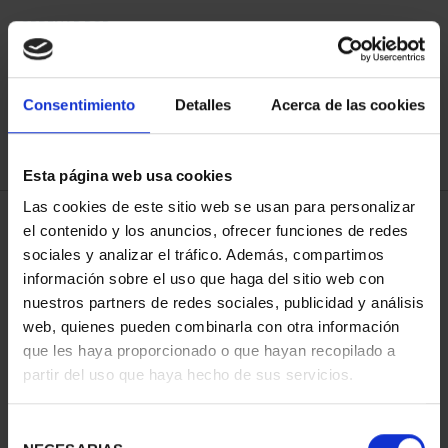
ORDENAR POR:
Consentimiento
Detalles
Acerca de las cookies
Esta página web usa cookies
REFINAR
Las cookies de este sitio web se usan para personalizar
el contenido y los anuncios, ofrecer funciones de redes
sociales y analizar el tráfico. Además, compartimos
3 Productos encontrados
información sobre el uso que haga del sitio web con
nuestros partners de redes sociales, publicidad y análisis
web, quienes pueden combinarla con otra información
que les haya proporcionado o que hayan recopilado a
partir del uso que haya hecho de sus servicios.
Selección