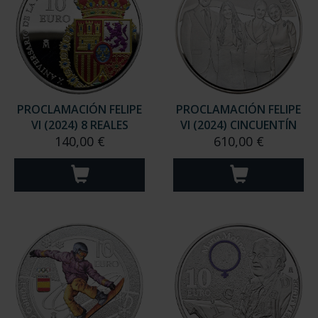
PROCLAMACIÓN FELIPE
PROCLAMACIÓN FELIPE
VI (2024) 8 REALES
VI (2024) CINCUENTÍN
140,00 €
610,00 €