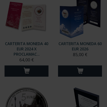
CARTERITA MONEDA 40
CARTERITA MONEDA 60
EUR 2024 X
EUR 2026
PROCLAMAC...
85,00 €
64,00 €