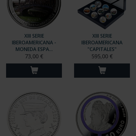
XIII SERIE
XIII SERIE
IBEROAMERICANA -
IBEROAMERICANA
MONEDA ESPA...
"CAPITALES"
73,00 €
595,00 €