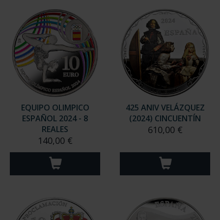
EQUIPO OLIMPICO
425 ANIV VELÁZQUEZ
ESPAÑOL 2024 - 8
(2024) CINCUENTÍN
REALES
610,00 €
140,00 €