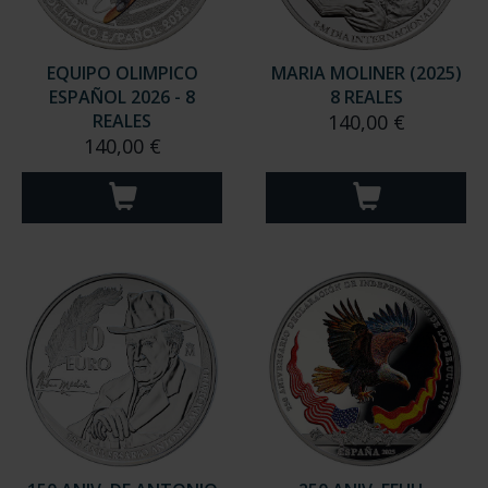
EQUIPO OLIMPICO
MARIA MOLINER (2025)
ESPAÑOL 2026 - 8
8 REALES
REALES
140,00 €
140,00 €