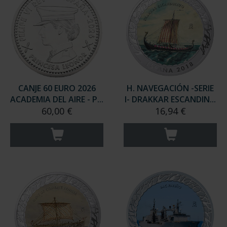
CANJE 60 EURO 2026
H. NAVEGACIÓN -SERIE
ACADEMIA DEL AIRE - P...
I- DRAKKAR ESCANDIN...
60,00 €
16,94 €