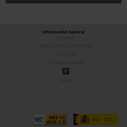
Información General
Contacto
Preguntas Frequentes (FAQs)
Aviso Legal
Condiciones Legales
Ayuda