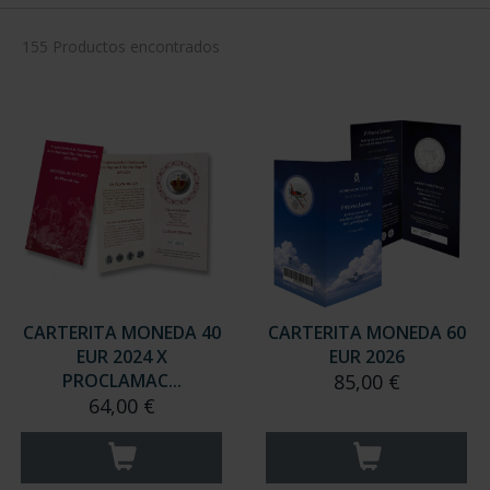
155 Productos encontrados
CARTERITA MONEDA 40
CARTERITA MONEDA 60
EUR 2024 X
EUR 2026
PROCLAMAC...
85,00 €
64,00 €