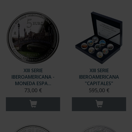
XIII SERIE
XIII SERIE
IBEROAMERICANA -
IBEROAMERICANA
MONEDA ESPA...
"CAPITALES"
73,00 €
595,00 €