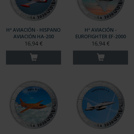
Hª AVIACIÓN - HISPANO
Hª AVIACIÓN -
AVIACIÓN HA-200
EUROFIGHTER EF-2000
16,94 €
16,94 €