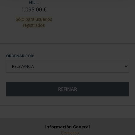
HU...
1.095,00 €
Sólo para usuarios
registrados
ORDENAR POR:
REFINAR
Información General
Contacto