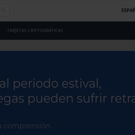
ESPA
TARJETAS CRIPTOGRÁFICAS