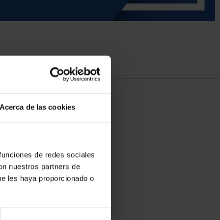
Acerca de las cookies
 funciones de redes sociales
con nuestros partners de
ue les haya proporcionado o