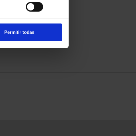
Permitir todas