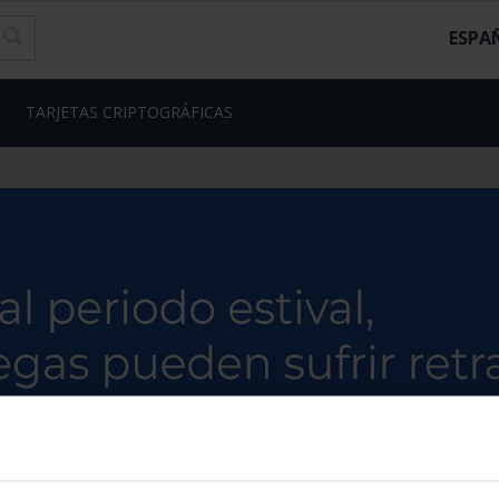
ESPA
TARJETAS CRIPTOGRÁFICAS