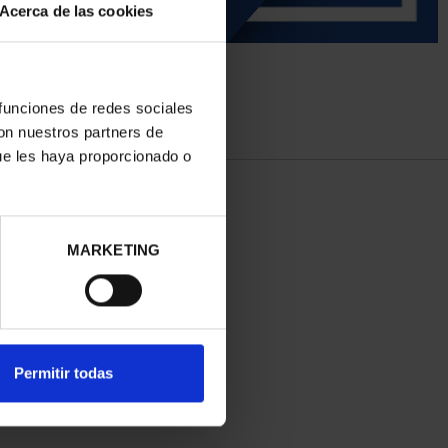
Acerca de las cookies
 funciones de redes sociales
con nuestros partners de
ue les haya proporcionado o
MARKETING
Permitir todas