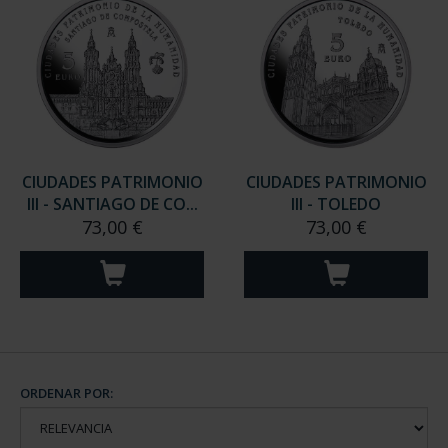
CIUDADES PATRIMONIO
CIUDADES PATRIMONIO
III - SANTIAGO DE CO...
III - TOLEDO
73,00 €
73,00 €
ORDENAR POR: