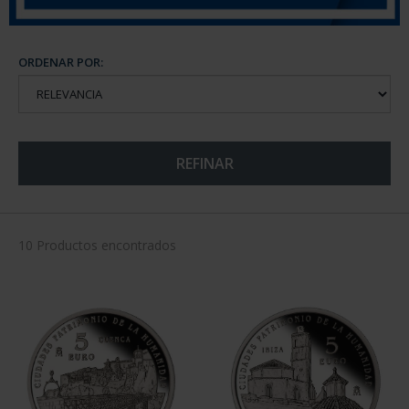
ORDENAR POR:
REFINAR
10 Productos encontrados