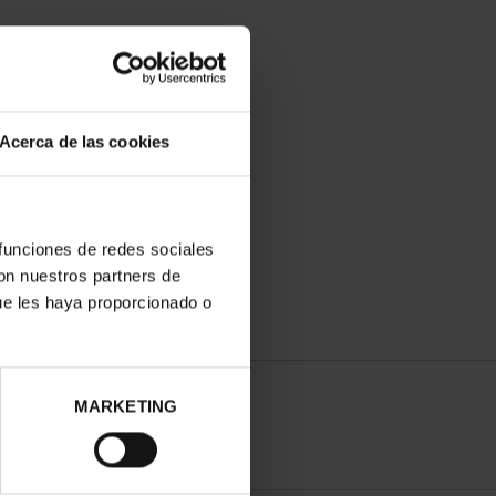
Acerca de las cookies
 funciones de redes sociales
con nuestros partners de
ue les haya proporcionado o
MARKETING