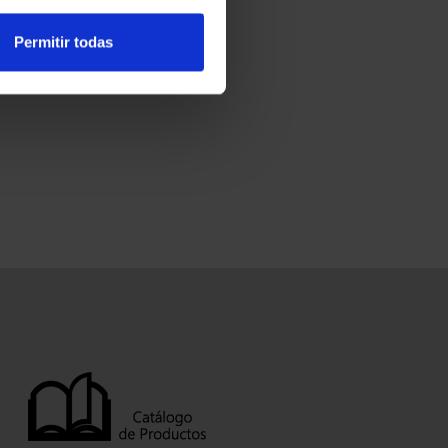
Permitir todas